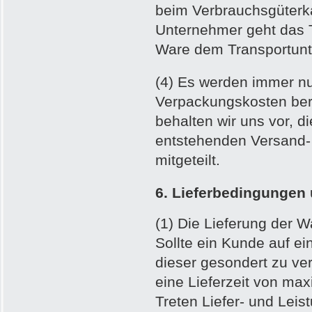
beim Verbrauchsgüterkau
Unternehmer geht das T
Ware dem Transportunt
(4) Es werden immer nu
Verpackungskosten ber
behalten wir uns vor, d
entstehenden Versand-
mitgeteilt.
6. Lieferbedingungen 
(1) Die Lieferung der W
Sollte ein Kunde auf ei
dieser gesondert zu ver
eine Lieferzeit von ma
Treten Liefer- und Lei