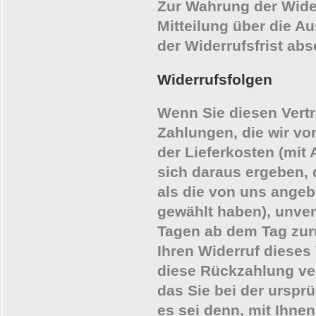
Zur Wahrung der Widerr
Mitteilung über die A
der Widerrufsfrist ab
Widerrufsfolgen
Wenn Sie diesen Vertr
Zahlungen, die wir vo
der Lieferkosten (mit
sich daraus ergeben, 
als die von uns angeb
gewählt haben), unver
Tagen ab dem Tag zur
Ihren Widerruf dieses
diese Rückzahlung ve
das Sie bei der urspr
es sei denn, mit Ihne