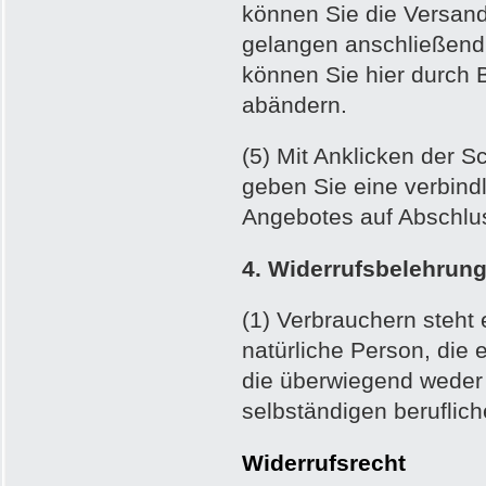
können Sie die Versand
gelangen anschließend 
können Sie hier durch B
abändern.
(5) Mit Anklicken der Sc
geben Sie eine verbind
Angebotes auf Abschlus
4. Widerrufsbelehrung
(1) Verbrauchern steht 
natürliche Person, die
die überwiegend weder 
selbständigen beruflic
Widerrufsrecht