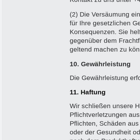
(2) Die Versäumung ei
für Ihre gesetzlichen G
Konsequenzen. Sie hel
gegenüber dem Frachtfü
geltend machen zu kön
10. Gewährleistung
Die Gewährleistung erf
11. Haftung
Wir schließen unsere Ha
Pflichtverletzungen aus
Pflichten, Schäden aus
oder der Gesundheit od