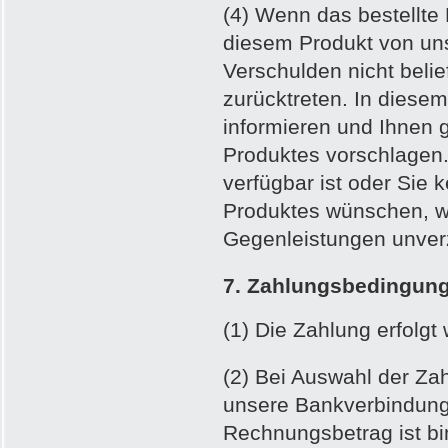
(4) Wenn das bestellte P
diesem Produkt von un
Verschulden nicht beli
zurücktreten. In diesem
informieren und Ihnen g
Produktes vorschlagen.
verfügbar ist oder Sie 
Produktes wünschen, we
Gegenleistungen unverz
7. Zahlungsbedingun
(1) Die Zahlung erfolgt
(2) Bei Auswahl der Za
unsere Bankverbindung 
Rechnungsbetrag ist bi