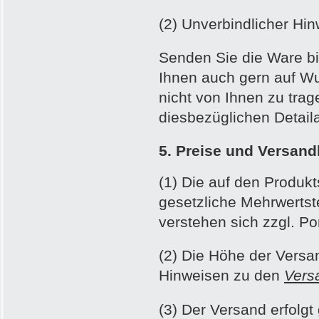
(2) Unverbindlicher Hin
Senden Sie die Ware bit
Ihnen auch gern auf Wu
nicht von Ihnen zu trag
diesbezüglichen Detai
5. Preise und Versan
(1) Die auf den Produkt
gesetzliche Mehrwertst
verstehen sich zzgl. Po
(2) Die Höhe der Versa
Hinweisen zu den
Vers
(3) Der Versand erfol