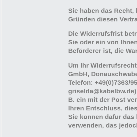
Sie haben das Recht,
Gründen diesen Vertra
Die Widerrufsfrist be
Sie oder ein von Ihnen
Beförderer ist, die W
Um Ihr Widerrufsrecht
GmbH, Donauschwaben
Telefon: +49(0)7363/9
griselda@kabelbw.de) 
B. ein mit der Post ve
Ihren Entschluss, dies
Sie können dafür das 
verwenden, das jedoch