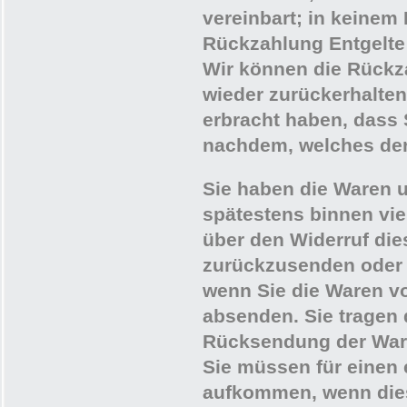
vereinbart; in keinem
Rückzahlung Entgelte
Wir können die Rückza
wieder zurückerhalte
erbracht haben, dass 
nachdem, welches der 
Sie haben die Waren u
spätestens binnen vi
über den Widerruf die
zurückzusenden oder z
wenn Sie die Waren vo
absenden. Sie tragen 
Rücksendung der War
Sie müssen für einen 
aufkommen, wenn dies