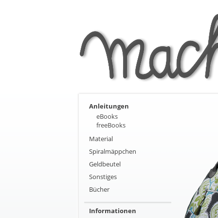
Anleitungen
eBooks
freeBooks
Material
Spiralmäppchen
Geldbeutel
Sonstiges
Bücher
Informationen