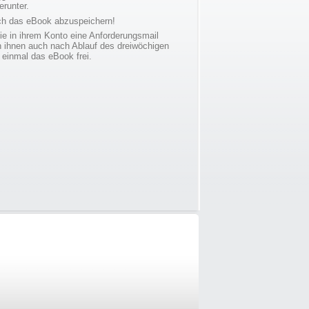
erunter.
ich das eBook abzuspeichern!
ie in ihrem Konto eine Anforderungsmail
h ihnen auch nach Ablauf des dreiwöchigen
einmal das eBook frei.