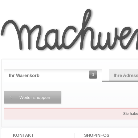
1
Ihr Warenkorb
Ihre Adres
Weiter shoppen
Sie habe
KONTAKT
SHOPINFOS