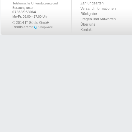
Zahlungsarten
Telefonische Unterstützung und
Beratung unter:
Versandinformationen
07363/953064
Rückgabe
Mo-Fr, 09:00 - 17:00 Uhr
Fragen und Antworten
© 2014 IT Göttle GmbH
Über uns
Realisiert mit
Shopware
Kontakt