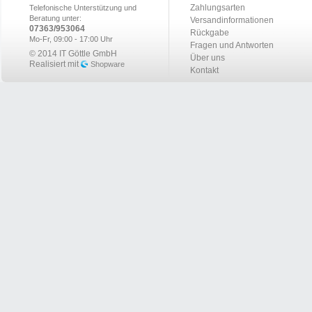
Zahlungsarten
Telefonische Unterstützung und
Beratung unter:
Versandinformationen
07363/953064
Rückgabe
Mo-Fr, 09:00 - 17:00 Uhr
Fragen und Antworten
© 2014 IT Göttle GmbH
Über uns
Realisiert mit
Shopware
Kontakt