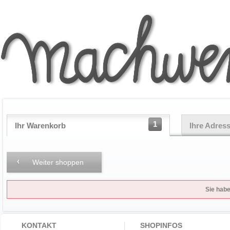
1
Ihr Warenkorb
Ihre Adres
Weiter shoppen
Sie habe
KONTAKT
SHOPINFOS