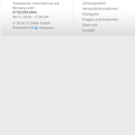
Zahlungsarten
Telefonische Unterstützung und
Beratung unter:
Versandinformationen
07363/953064
Rückgabe
Mo-Fr, 09:00 - 17:00 Uhr
Fragen und Antworten
© 2014 IT Göttle GmbH
Über uns
Realisiert mit
Shopware
Kontakt