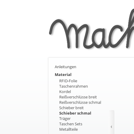
Anleitungen
Material
RFID-Folie
Taschenrahmen
Kordel
Reißverschlüsse breit
Reißverschlüsse schmal
Schieber breit
Schieber schmal
Träger
Taschen Sets
Metallteile