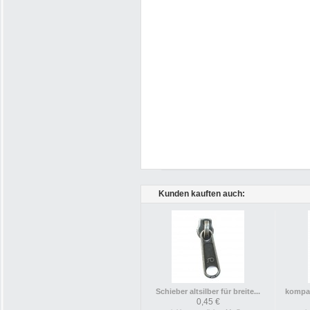
Kunden kauften auch:
Schieber altsilber für breite...
kompak
0,45 €