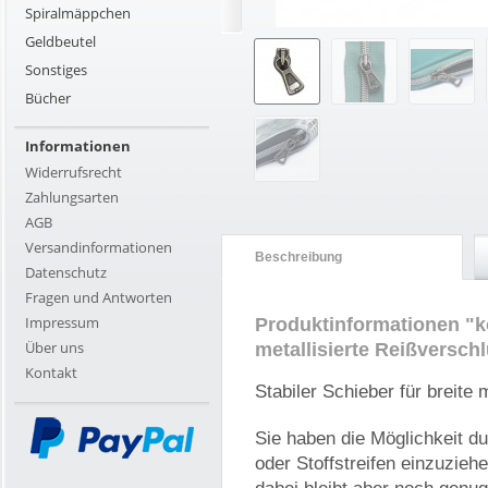
Spiralmäppchen
Geldbeutel
Sonstiges
Bücher
Informationen
Widerrufsrecht
Zahlungsarten
AGB
Versandinformationen
Beschreibung
Datenschutz
Fragen und Antworten
Impressum
Produktinformationen "k
Über uns
metallisierte Reißverschl
Kontakt
Stabiler Schieber für breite 
Sie haben die Möglichkeit d
oder Stoffstreifen einzuziehe