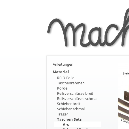
Anleitungen
Material
RFID-Folie
Taschenrahmen
Kordel
Reißverschlüsse breit
Reißverschlüsse schmal
Schieber breit
Schieber schmal
Träger
Taschen Sets
Arc