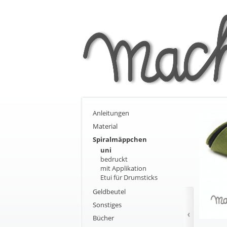
Anleitungen
Material
Spiralmäppchen
uni
bedruckt
mit Applikation
Etui für Drumsticks
Geldbeutel
Sonstiges
Bücher