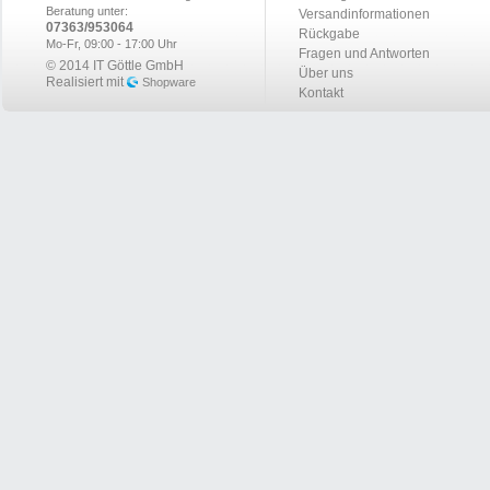
Beratung unter:
Versandinformationen
07363/953064
Rückgabe
Mo-Fr, 09:00 - 17:00 Uhr
Fragen und Antworten
© 2014 IT Göttle GmbH
Über uns
Realisiert mit
Shopware
Kontakt