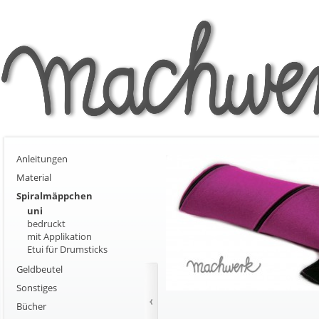
Anleitungen
Material
Spiralmäppchen
uni
bedruckt
mit Applikation
Etui für Drumsticks
Geldbeutel
Sonstiges
Bücher