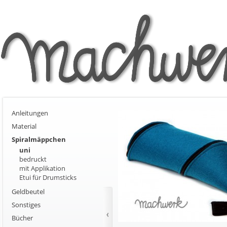
Anleitungen
Material
Spiralmäppchen
uni
bedruckt
mit Applikation
Etui für Drumsticks
Geldbeutel
Sonstiges
Bücher