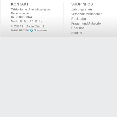
KONTAKT
SHOPINFOS
Zahlungsarten
Telefonische Unterstützung und
Beratung unter:
Versandinformationen
07363/953064
Rückgabe
Mo-Fr, 09:00 - 17:00 Uhr
Fragen und Antworten
© 2014 IT Göttle GmbH
Über uns
Realisiert mit
Shopware
Kontakt