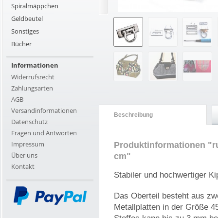
Spiralmäppchen
Geldbeutel
Sonstiges
Bücher
Informationen
Widerrufsrecht
Zahlungsarten
AGB
Versandinformationen
Beschreibung
Datenschutz
Fragen und Antworten
Impressum
Produktinformationen "r
Über uns
cm"
Kontakt
Stabiler und hochwertiger K
Das Oberteil besteht aus zw
Metallplatten in der Größe