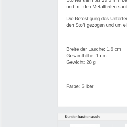
Stoffes kann bis zu 3 mm be
und mit den Metallteilen sau
Die Befestigung des Untertei
den Stoff gezogen und um e
Breite der Lasche: 1,6 cm
Gesamthöhe: 1 cm
Gewicht: 28 g
Farbe: Silber
Kunden kauften auch: