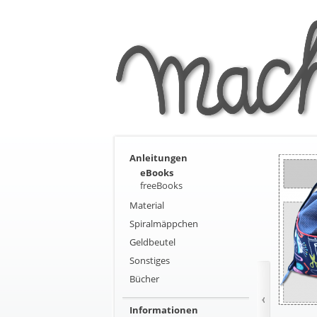
Anleitungen
eBooks
freeBooks
Material
Spiralmäppchen
Geldbeutel
Sonstiges
Bücher
Informationen