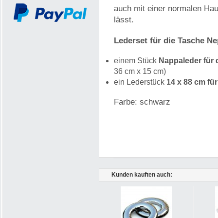
auch mit einer normalen Ha
lässt.
Lederset für die Tasche Ne
einem Stück
Nappaleder für
36 cm x 15 cm)
ein Lederstück
14 x 88 cm fü
Farbe: schwarz
Kunden kauften auch: