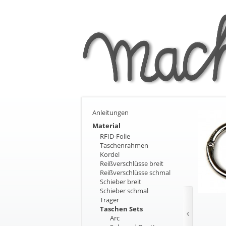
Anleitungen
Material
RFID-Folie
Taschenrahmen
Kordel
Reißverschlüsse breit
Reißverschlüsse schmal
Schieber breit
Schieber schmal
Träger
Taschen Sets
Arc