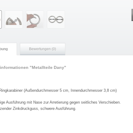
bung
Bewertungen (0)
informationen "Metallteile Dany"
 Ringkarabiner (Außendurchmesser 5 cm, Innendurchmesser 3,8 cm)
ge Ausführung mit Nase zur Arretierung gegen seitliches Verschieben.
zender Zinkdruckguss, schwere Ausführung.