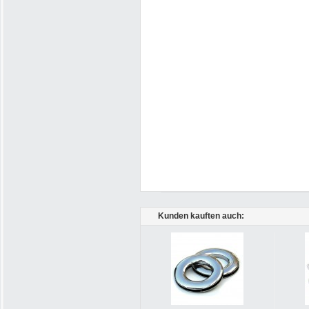
Kunden kauften auch: