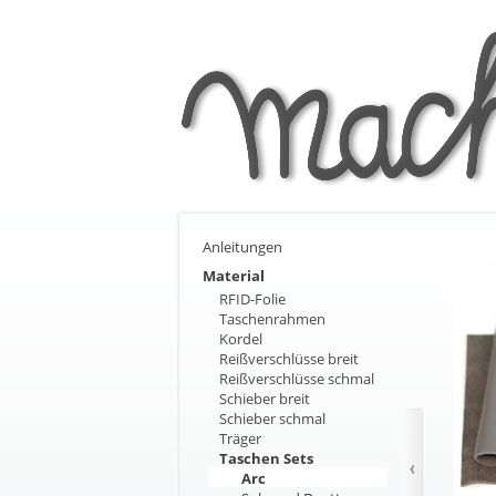
Anleitungen
Material
RFID-Folie
Taschenrahmen
Kordel
Reißverschlüsse breit
Reißverschlüsse schmal
Schieber breit
Schieber schmal
Träger
Taschen Sets
Arc