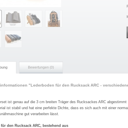
bung
Bewertungen (0)
informationen "Lederboden für den Rucksack ARC - verschieden
"
rset ist genau auf die 3 cm breiten Träger des Rucksackes ARC abgestimmt
ial ist stabil und hat eine perfekte Dichte, dass es sich auch mit einer norma
snähmaschine gut verarbeiten lässt.
 für den Rucksack ARC, bestehend aus